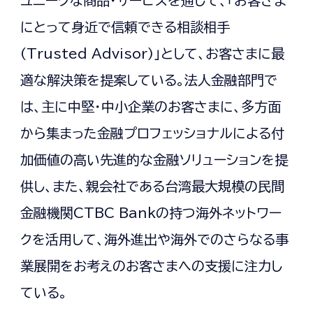
ユニークな商品・サービスを通じて、「お客さま
にとって身近で信頼できる相談相手
(Trusted Advisor)」として、お客さまに最
適な解決策を提案している。法人金融部門で
は、主に中堅・中小企業のお客さまに、多方面
から集まった金融プロフェッショナルによる付
加価値の高い先進的な金融ソリューションを提
供し、また、親会社である台湾最大規模の民間
金融機関CTBC Bankの持つ海外ネットワー
クを活用して、海外進出や海外でのさらなる事
業展開をお考えのお客さまへの支援に注力し
ている。