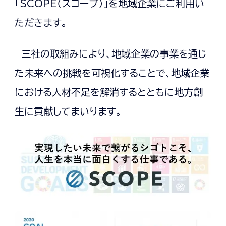
「SCOPE（スコープ）」を地域企業にご利用い
ただきます。
三社の取組みにより、地域企業の事業を通じ
た未来への挑戦を可視化することで、地域企業
における人材不足を解消するとともに地方創
生に貢献してまいります。