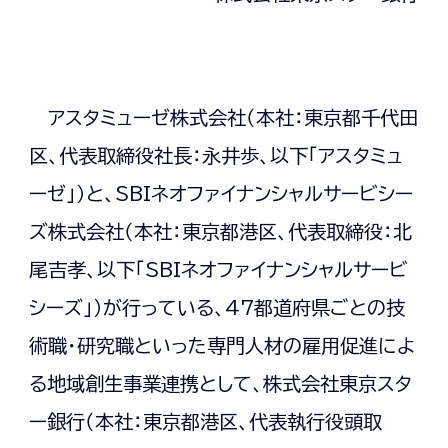
アスタミューゼ株式会社（本社：東京都千代田
区、代表取締役社長：永井歩、以下「アスタミュ
ーゼ」）と、SBIネオファイナンシャルサービシー
ズ株式会社（本社：東京都港区、代表取締役：北
尾吉孝、以下「SBIネオファイナンシャルサービ
シーズ」）が行っている、47都道府県ごとの技
術職・研究職といった専門人材の雇用促進によ
る地域創生事業連携として、株式会社東京スタ
ー銀行（本社：東京都港区、代表執行役頭取