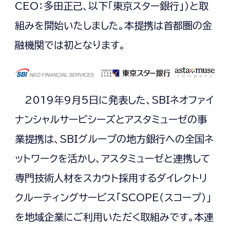
CEO：多田正己、以下「東京スター銀行」）と取
組みを開始いたしました。本提携は首都圏の金
融機関では初となります。
2019年9月5日に発表した、SBIネオファイ
ナンシャルサービシーズとアスタミューゼの事
業提携は、SBIグループの地方銀行への全国ネ
ットワークを活かし、アスタミューゼと連携して
専門技術人材をスカウト採用するダイレクトリ
クルーティングサービス「SCOPE（スコープ）」
を地域企業にご利用いただく取組みです。本連