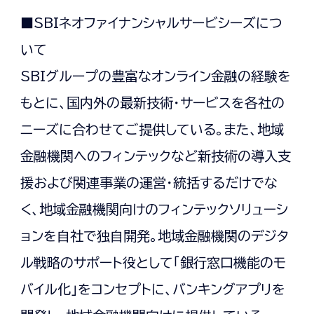
■SBIネオファイナンシャルサービシーズにつ
いて
SBIグループの豊富なオンライン金融の経験を
もとに、国内外の最新技術・サービスを各社の
ニーズに合わせてご提供している。また、地域
金融機関へのフィンテックなど新技術の導入支
援および関連事業の運営・統括するだけでな
く、地域金融機関向けのフィンテックソリューシ
ョンを自社で独自開発。地域金融機関のデジタ
ル戦略のサポート役として「銀行窓口機能のモ
バイル化」をコンセプトに、バンキングアプリを