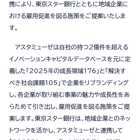
携により、東京スター銀行とともに地域企業に
おける雇用促進を図る施策をご提案いたしま
す。
アスタミューゼは自社の持つ2億件を超える
イノベーションキャピタルデータベースを元に定
義した「2025年の成長領域176」と「解決す
べき社会課題105」で企業をリブランディング
し、各企業が取り組む事業の魅力や成長性をあ
らためて引き出し、雇用促進を図る施策をご提
案します。東京スター銀行は、地域企業とのネッ
トワークを活かし、アスタミューゼと連携して