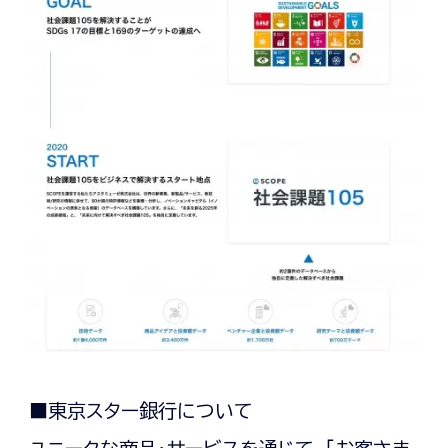
■東京スター銀行について