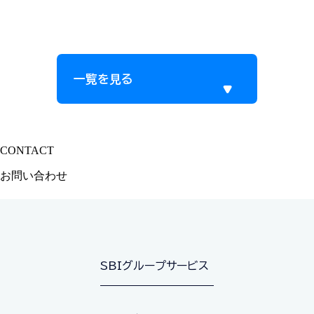
一覧を見る
CONTACT
サービスに関するご質問やご相談はお気軽にご連絡ください
お問い合わせ
SBIグループサービス