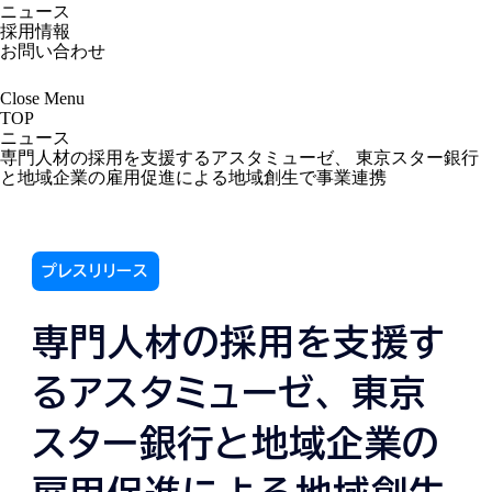
ニュース
採用情報
お問い合わせ
Close
Menu
TOP
ニュース
専門人材の採用を支援するアスタミューゼ、 東京スター銀行
と地域企業の雇用促進による地域創生で事業連携
プレスリリース
専門人材の採用を支援す
るアスタミューゼ、 東京
スター銀行と地域企業の