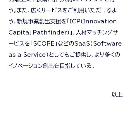
う。また、広くサービスをご利用いただけるよ
う、新規事業創出支援を「ICP(Innovation
Capital Pathfinder)」、人材マッチングサ
ービスを「SCOPE」などのSaaS（Software
as a Service）としてもご提供し、より多くの
イノベーション創出を目指している。
以上