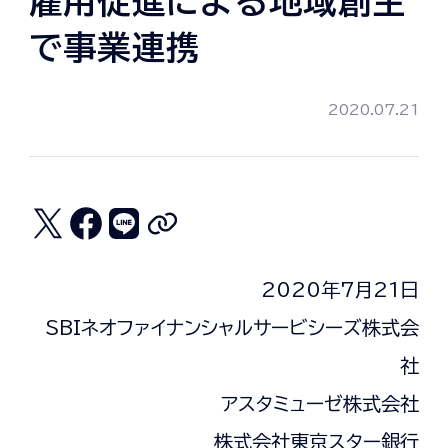
雇用促進による地域創生
で事業連携
2020.07.21
2020年7月21日
SBIネオファイナンシャルサービシーズ株式会
社
アスタミューゼ株式会社
株式会社東京スター銀行