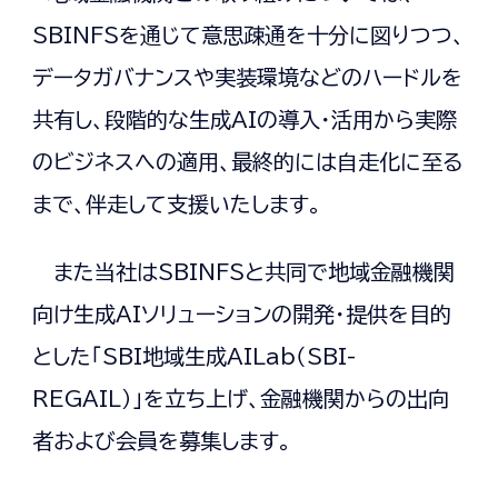
SBINFSを通じて意思疎通を十分に図りつつ、
データガバナンスや実装環境などのハードルを
共有し、段階的な生成AIの導入・活用から実際
のビジネスへの適用、最終的には自走化に至る
まで、伴走して支援いたします。
また当社はSBINFSと共同で地域金融機関
向け生成AIソリューションの開発・提供を目的
とした「SBI地域生成AILab（SBI-
REGAIL）」を立ち上げ、金融機関からの出向
者および会員を募集します。