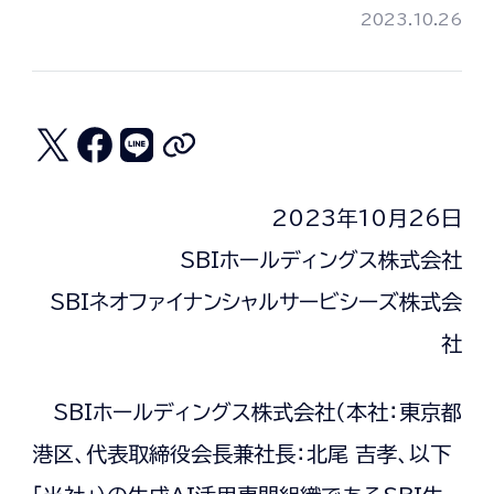
2023.10.26
2023年10月26日
SBIホールディングス株式会社
SBIネオファイナンシャルサービシーズ株式会
社
SBIホールディングス株式会社（本社：東京都
港区、代表取締役会長兼社長：北尾 吉孝、以下