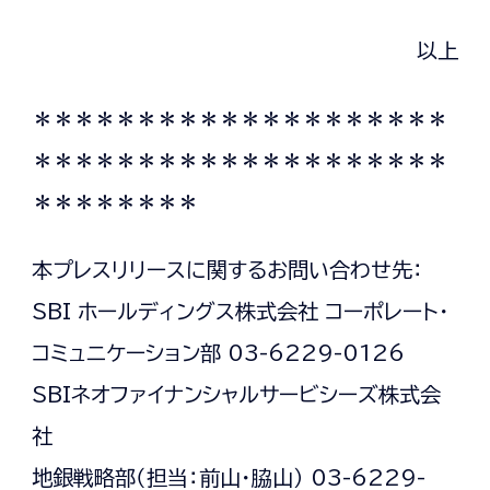
以上
＊
＊＊＊＊＊＊＊＊＊＊＊＊＊＊＊＊＊＊＊
＊＊＊＊＊＊＊＊＊＊＊＊＊＊＊＊＊＊＊＊
＊＊＊＊＊＊＊＊
本プレスリリースに関するお問い合わせ先：
SBI ホールディングス株式会社 コーポレート・
コミュニケーション部 03-6229-0126
SBIネオファイナンシャルサービシーズ株式会
社
地銀戦略部（担当：前山・脇山） 03-6229-