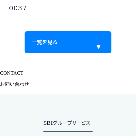
0037
一覧を見る
CONTACT
サービスに関するご質問やご相談はお気軽にご連絡ください
お問い合わせ
SBIグループサービス