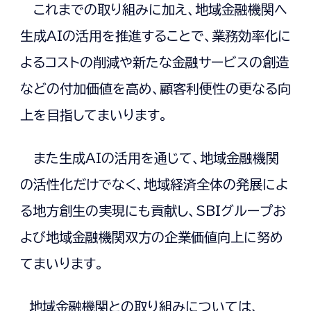
これまでの取り組みに加え、地域金融機関へ
生成AIの活用を推進することで、業務効率化に
よるコストの削減や新たな金融サービスの創造
などの付加価値を高め、顧客利便性の更なる向
上を目指してまいります。
また生成AIの活用を通じて、地域金融機関
の活性化だけでなく、地域経済全体の発展によ
る地方創生の実現にも貢献し、SBIグループお
よび地域金融機関双方の企業価値向上に努め
てまいります。
地域金融機関との取り組みについては、