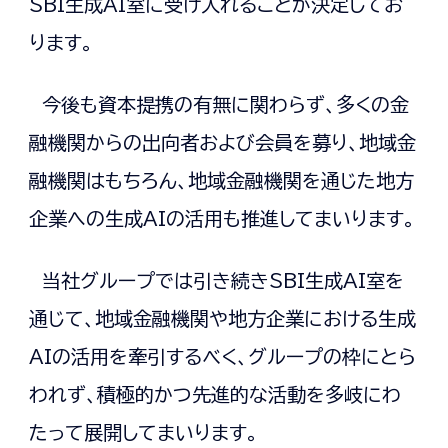
SBI生成AI室に受け入れることが決定してお
ります。
今後も資本提携の有無に関わらず、多くの金
融機関からの出向者および会員を募り、地域金
融機関はもちろん、地域金融機関を通じた地方
企業への生成AIの活用も推進してまいります。
当社グループでは引き続きSBI生成AI室を
通じて、地域金融機関や地方企業における生成
AIの活用を牽引するべく、グループの枠にとら
われず、積極的かつ先進的な活動を多岐にわ
たって展開してまいります。