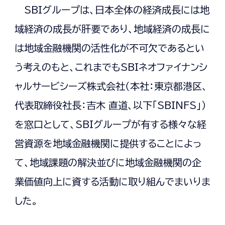
SBIグループは、日本全体の経済成長には地
域経済の成長が肝要であり、地域経済の成長に
は地域金融機関の活性化が不可欠であるとい
う考えのもと、これまでもSBIネオファイナンシ
ャルサービシーズ株式会社（本社：東京都港区、
代表取締役社長：吉木 直道、以下「SBINFS」）
を窓口として、SBIグループが有する様々な経
営資源を地域金融機関に提供することによっ
て、地域課題の解決並びに地域金融機関の企
業価値向上に資する活動に取り組んでまいりま
した。