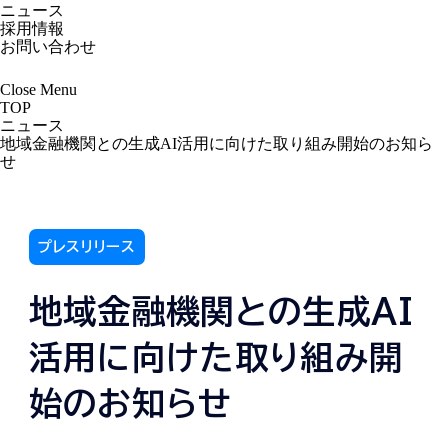
ニュース
採用情報
お問い合わせ
Close
Menu
TOP
ニュース
地域金融機関との生成AI活用に向けた取り組み開始のお知ら
せ
プレスリリース
地域金融機関との生成AI
活用に向けた取り組み開
始のお知らせ