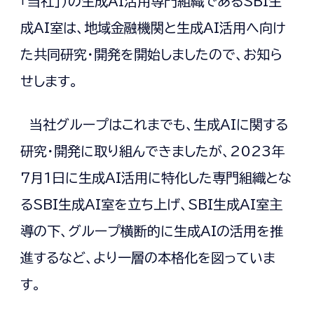
「当社」）の生成AI活用専門組織であるSBI生
成AI室は、地域金融機関と生成AI活用へ向け
た共同研究・開発を開始しましたので、お知ら
せします。
当社グループはこれまでも、生成AIに関する
研究・開発に取り組んできましたが、2023年
7月1日に生成AI活用に特化した専門組織とな
るSBI生成AI室を立ち上げ、SBI生成AI室主
導の下、グループ横断的に生成AIの活用を推
進するなど、より一層の本格化を図っていま
す。