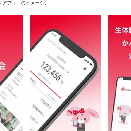
グアプリ」のイメージ】