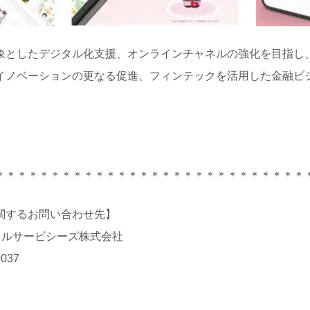
としたデジタル化支援、オンラインチャネルの強化を目指し
イノベーションの更なる促進、フィンテックを活用した金融ビ
＊＊＊＊＊＊＊＊＊＊＊＊＊＊＊＊＊＊＊＊＊＊＊＊＊＊＊＊
関するお問い合わせ先】
ャルサービシーズ株式会社
037