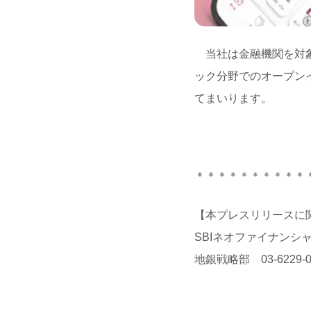
当社は金融機関を対象
ック分野でのオープン
てまいります。
＊＊＊＊＊＊＊＊＊＊
【本プレスリリースに
SBIネオファイナンシ
地銀戦略部 03-6229-0