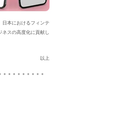
、日本におけるフィンテ
ジネスの高度化に貢献し
以上
＊＊＊＊＊＊＊＊＊＊