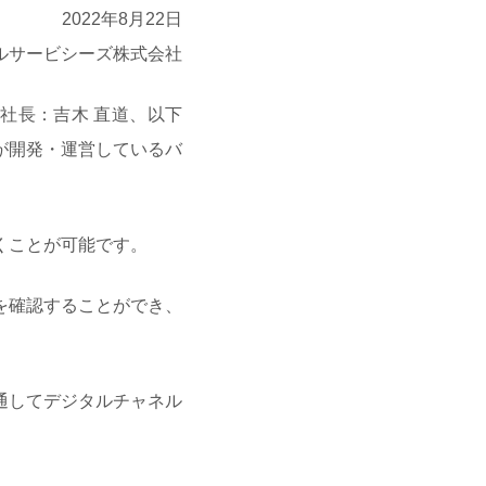
2022年8月22日
ャルサービシーズ株式会社
社長：吉木 直道、以下
が開発・運営しているバ
くことが可能です。
を確認することができ、
通してデジタルチャネル