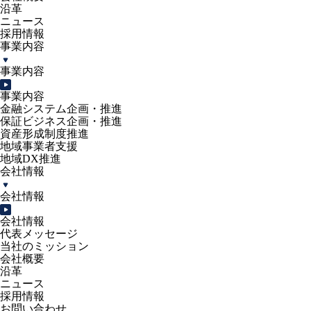
沿革
ニュース
採用情報
事業内容
事業内容
事業内容
金融システム企画・推進
保証ビジネス企画・推進
資産形成制度推進
地域事業者支援
地域DX推進
会社情報
会社情報
会社情報
代表メッセージ
当社のミッション
会社概要
沿革
ニュース
採用情報
お問い合わせ