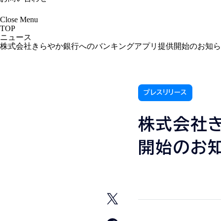
Close
Menu
TOP
ニュース
株式会社きらやか銀行へのバンキングアプリ提供開始のお知ら
プレスリリース
株式会社
開始のお