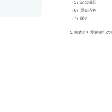
（5）記念撮影
（6）質疑応答
（7）閉会
5. 株式会社愛媛銀行の