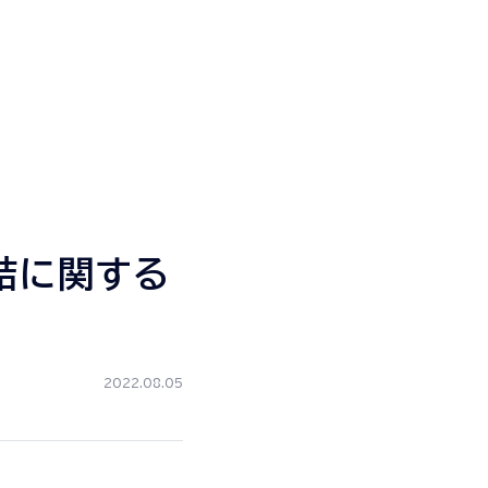
結に関する
2022.08.05