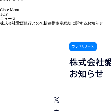
Close
Menu
TOP
ニュース
株式会社愛媛銀行との包括連携協定締結に関するお知らせ
プレスリリース
株式会社
お知らせ