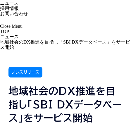
ニュース
採用情報
お問い合わせ
Close
Menu
TOP
ニュース
地域社会のDX推進を目指し「SBI DXデータベース」をサービ
ス開始
プレスリリース
地域社会のDX推進を目
指し「SBI DXデータベー
ス」をサービス開始