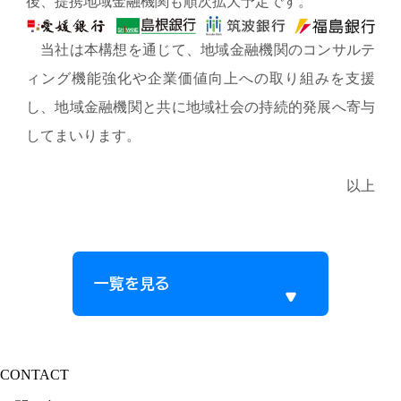
後、提携地域金融機関も順次拡大予定です。
当社は本構想を通じて、地域金融機関のコンサルテ
ィング機能強化や企業価値向上への取り組みを支援
し、地域金融機関と共に地域社会の持続的発展へ寄与
してまいります。
以上
一覧を見る
CONTACT
サービスに関するご質問やご相談はお気軽にご連絡ください