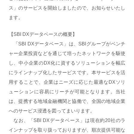
ス」のサービスを開始しましたので、お知らせいたし
ます。
【SBI DXデータベースの概要】
「SBI DXデータベース」は、SBIグループがベンチ
ャー企業投資などを通じて培ったネットワークを駆使
し、中小企業のDX化に資するソリューションを幅広
にラインナップ化したサービスです。本サービスを活
用することで、企業はニーズに応じた最適なDXソリ
ューションに容易にリーチが可能となります。当社
は、提携する地域金融機関と協働で、全国の地域企業
へのサービス浸透を図ってまいります。
なお、「SBI DXデータベース」は現在約20社のラ
インナップを取り扱っておりますが、順次提供可能な