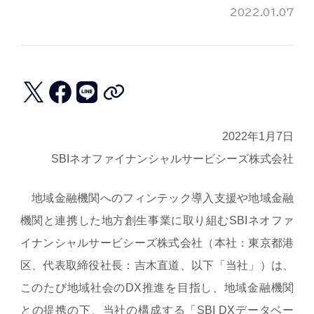
2022.01.07
2022年1月7日
SBIネオファイナンシャルサービシーズ株式会社
地域金融機関へのフィンテック導入支援や地域金融
機関と連携した地方創生事業に取り組むSBIネオファ
イナンシャルサービシーズ株式会社（本社：東京都港
区、代表取締役社長：吉木直道、以下「当社」）は、
このたび地域社会のDX推進を目指し、地域金融機関
との提携の下、当社の構成する「SBI DXデータベー