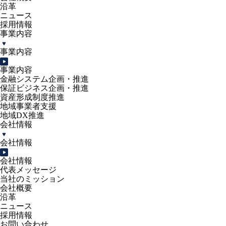
沿革
ニュース
採用情報
事業内容
事業内容
事業内容
金融システム企画・推進
保証ビジネス企画・推進
資産形成制度推進
地域事業者支援
地域DX推進
会社情報
会社情報
会社情報
代表メッセージ
当社のミッション
会社概要
沿革
ニュース
採用情報
お問い合わせ