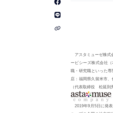
アスタミューゼ株式会
ービシーズ株式会社（
職・研究職といった専
店：福岡県久留米市、
（代表取締役 松延則
2019年9月5日に発