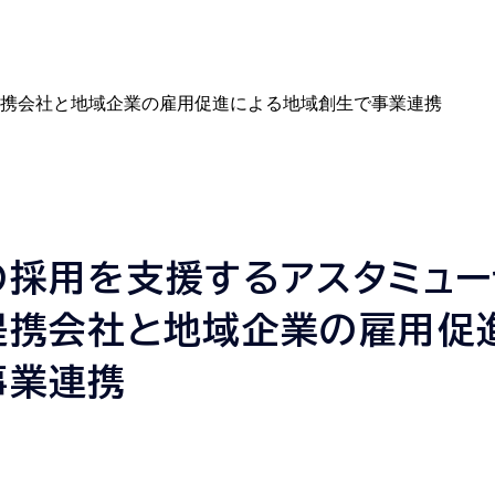
携会社と地域企業の雇用促進による地域創生で事業連携
の採用を支援するアスタミュー
提携会社と地域企業の雇用促
事業連携