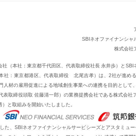
SBIネオファイナンシ
株式会社
社（本社：東京都千代田区、代表取締役社長 永井歩）とSBI
本社：東京都港区、代表取締役 北尾吉孝）は、2社が進める
門人材の雇用促進による地域創生事業への連携を目的として
代表取締役頭取 佐藤清一郎）の業務提携会社である株式会社
秀）と取組みを開始いたしました。
表した、SBIネオファイナンシャルサービシーズとアスタミュー