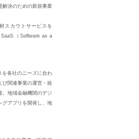
題解決のための新規事業
材スカウトサービスを
SaaS（Software as a
スを各社のニーズに合わ
よび関連事業の運営・統
発。地域金融機関のデジ
ングアプリを開発し、地