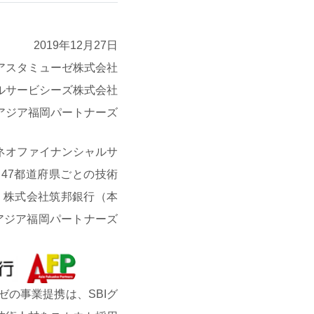
2019年12月27日
アスタミューゼ株式会社
ャルサービシーズ株式会社
アジア福岡パートナーズ
ネオファイナンシャルサ
47都道府県ごとの技術
、株式会社筑邦銀行（本
アジア福岡パートナーズ
ゼの事業提携は、SBIグ