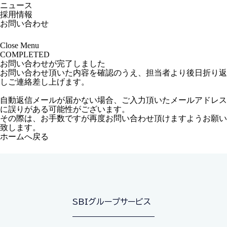
ニュース
採用情報
お問い合わせ
Close
Menu
COMPLETED
お問い合わせが完了しました
お問い合わせ頂いた内容を確認のうえ、担当者より後日折り返
しご連絡差し上げます。
自動返信メールが届かない場合、ご入力頂いたメールアドレス
に誤りがある可能性がございます。
その際は、お手数ですが再度お問い合わせ頂けますようお願い
致します。
ホームへ戻る
SBIグループサービス